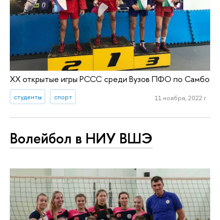
ХХ открытые игры РССС среди Вузов ПФО по Самбо
студенты
спорт
11 ноября, 2022 г.
Волейбол в НИУ ВШЭ