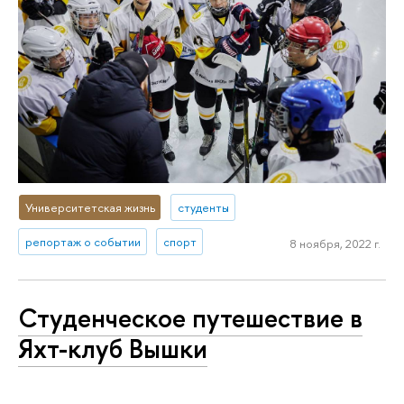
Университетская жизнь
студенты
репортаж о событии
спорт
8 ноября, 2022 г.
Студенческое путешествие в
Яхт-клуб Вышки