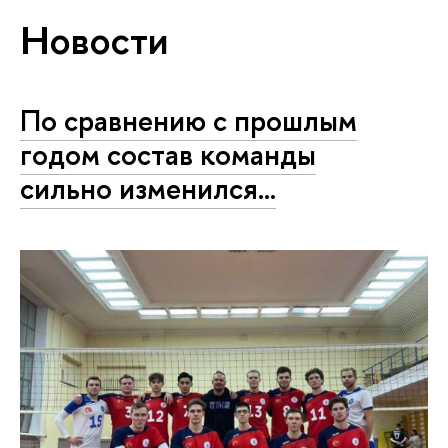
Новости
По сравнению с прошлым
годом состав команды
сильно изменился...