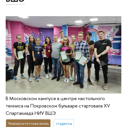
В Московском кампусе в центре настольного
тенниса на Покровском бульваре стартовала XV
Спартакиада НИУ ВШЭ
Университетская жизнь
студенты