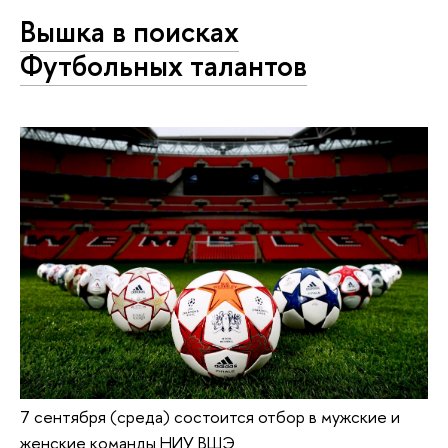
Вышка в поисках
Футбольных талантов
7 сентября (среда) состоится отбор в мужские и
женские команды НИУ ВШЭ