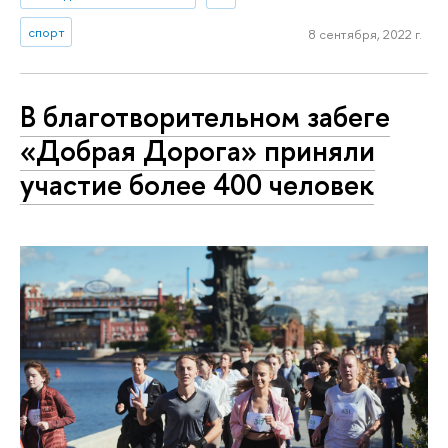
спорт
8 сентября, 2022 г.
В благотворительном забеге
«Добрая Дорога» приняли
участие более 400 человек