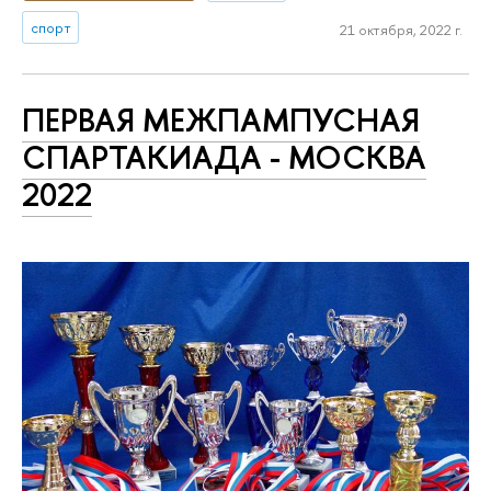
спорт
21 октября, 2022 г.
ПЕРВАЯ МЕЖПАМПУСНАЯ
СПАРТАКИАДА - МОСКВА
2022