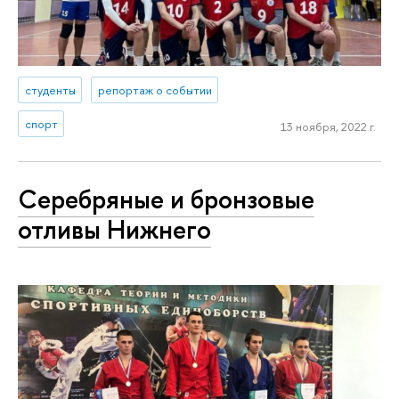
студенты
репортаж о событии
спорт
13 ноября, 2022 г.
Серебряные и бронзовые
отливы Нижнего