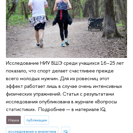
Исследование НИУ ВШЭ среди учащихся 16–25 лет
показало, что спорт делает счастливее прежде
всего молодых мужчин. Для их ровесниц этот
эффект работает лишь в случае очень интенсивных
физических упражнений. Статья с результатами
исследования опубликована в журнале «Вопросы
статистики». Подробнее — в материале IQ.
Наука
публикации
исследования и аналитика
IQ