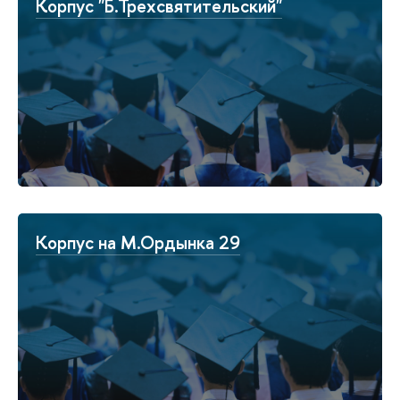
Корпус "Б.Трехсвятительский"
Корпус на М.Ордынка 29