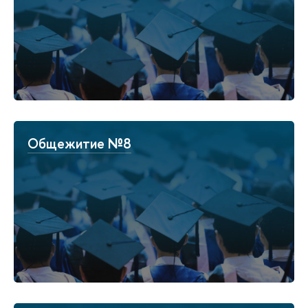
Общежитие №8