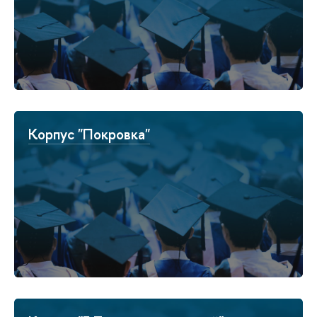
Корпус "Покровка"