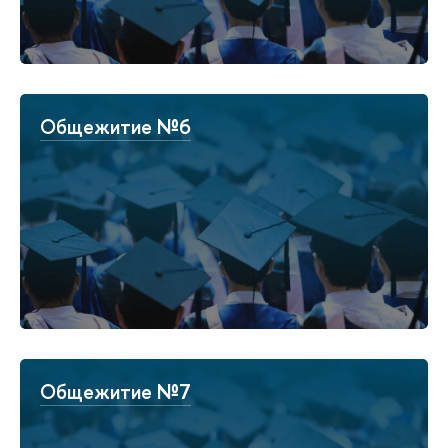
Общежитие №6
Общежитие №7