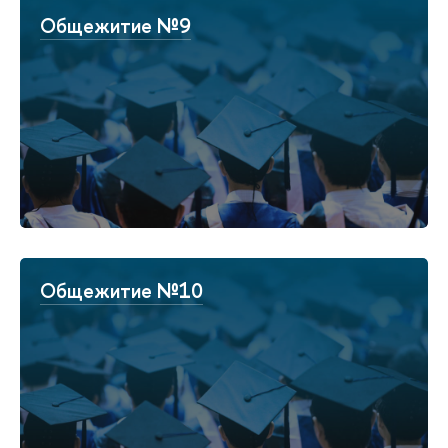
Общежитие №9
Общежитие №10