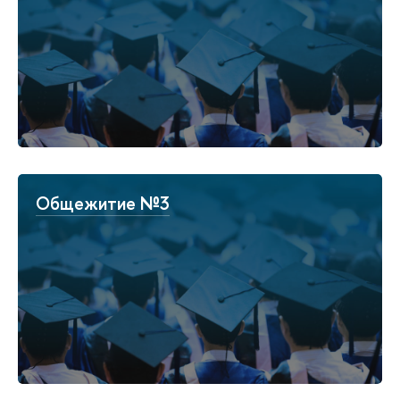
Общежитие №3