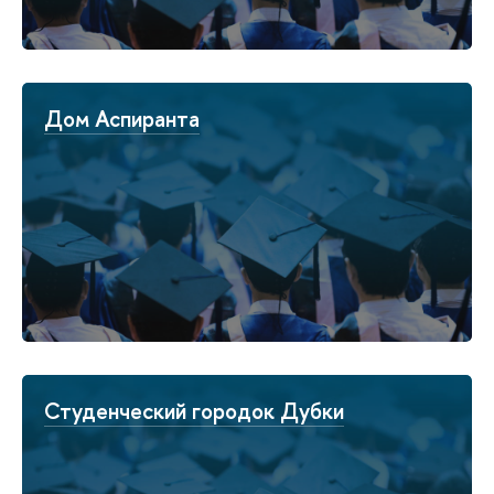
Дом Аспиранта
Студенческий городок Дубки