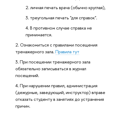
личная печать врача (обычно круглая),
треугольная печать "для справок".
В противном случае справка не
принимается.
Ознакомиться с правилами посещения
тренажерного зала.
Правила тут
При посещении тренажерного зала
обязательно записываться в журнал
посещений.
При нарушении правил, администрация
(дежурные, заведующий, инструктор) вправе
отказать студенту в занятиях до устранения
причин.