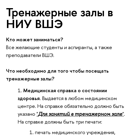
Тренажерные залы в
НИУ ВШЭ
Кто может заниматься?
Все желающие студенты и аспиранты, а также
преподаватели ВШЭ.
Что необходимо для того чтобы посещать
тренажерные
залы?
Медицинская справка о состоянии
здоровья
. Выдается в любом медицинском
центре. На справке обязательно должно быть
указано
"
"
.
Для занятий в тренажерном зале
На справке должны быть три печати:
печать медицинского учреждения,