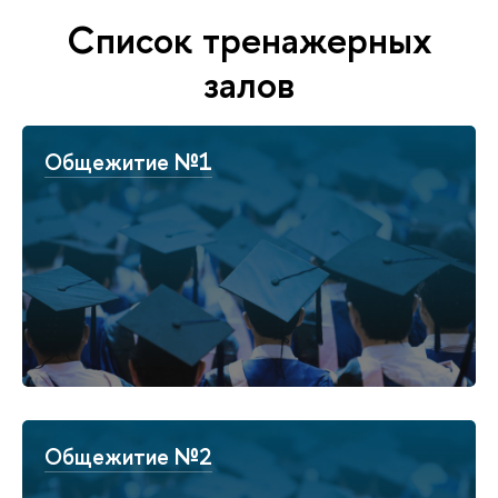
Список тренажерных
залов
Общежитие №1
Общежитие №2