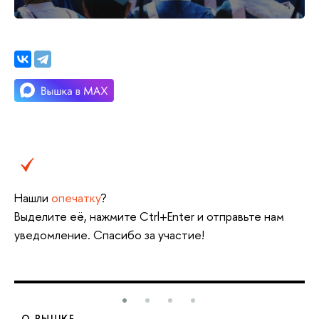
Нашли
опечатку
?
Выделите её, нажмите Ctrl+Enter и отправьте нам
уведомление. Спасибо за участие!
О ВЫШКЕ