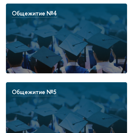
Общежитие №4
Общежитие №5