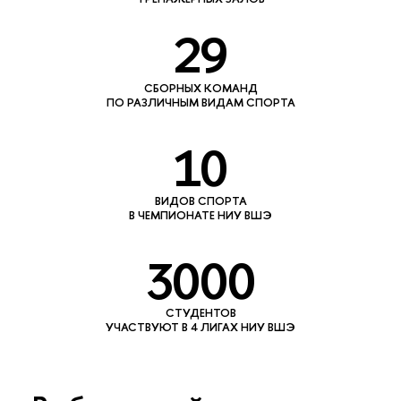
29
СБОРНЫХ КОМАНД
ПО РАЗЛИЧНЫМ ВИДАМ СПОРТА
10
ВИДОВ СПОРТА
В ЧЕМПИОНАТЕ НИУ ВШЭ
3000
СТУДЕНТОВ
УЧАСТВУЮТ В 4 ЛИГАХ НИУ ВШЭ