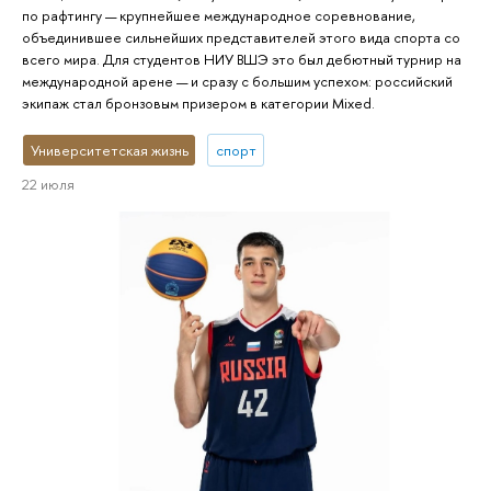
по рафтингу — крупнейшее международное соревнование,
объединившее сильнейших представителей этого вида спорта со
всего мира. Для студентов НИУ ВШЭ это был дебютный турнир на
международной арене — и сразу с большим успехом: российский
экипаж стал бронзовым призером в категории Mixed.
Университетская жизнь
спорт
22 июля