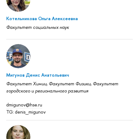
Котельникова Ольга Алексеевна
Факультет социальных наук
Мигунов Денис Анатольевич
Факультет Химии, Факультет Физики, Факультет
городского и регионального развития
dmigunov@hse.ru
TG: denis_migunov