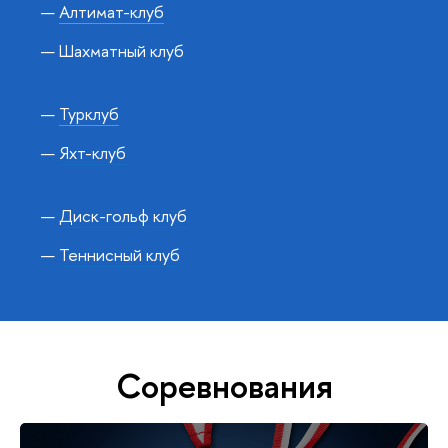
Алтимат-клуб
Шахматный клуб
Турклуб
Яхт-клуб
Диск-гольф клуб
Теннисный клуб
Соревнования