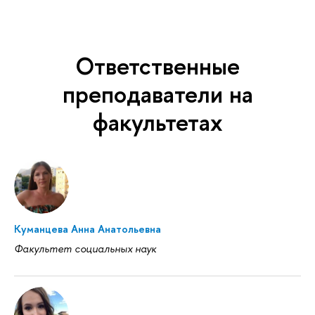
Ответственные
преподаватели на
факультетах
Куманцева Анна Анатольевна
Факультет социальных наук