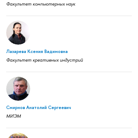
Факультет компьютерных наук
Лазарева Ксения Вадимовна
Факультет креативных индустрий
Смирнов Анатолий Сергеевич
МИЭМ