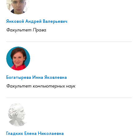
Янковой Андрей Валерьевич
Факультет Права
Богатырева Инна Яковлевна
Факультет компьютерных наук
Гладких Елена Николаевна