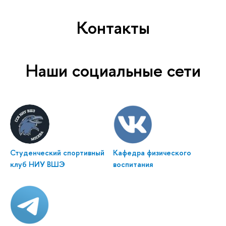
Контакты
Наши социальные сети
Студенческий спортивный
Кафедра физического
клуб НИУ ВШЭ
воспитания