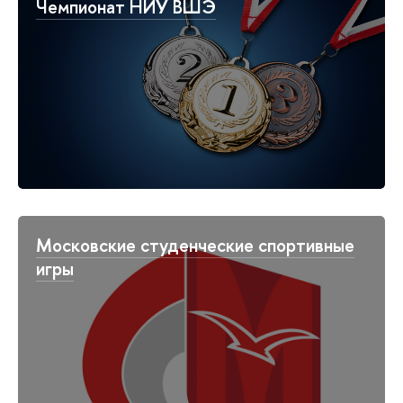
Чемпионат НИУ ВШЭ
Московские студенческие спортивные
игры