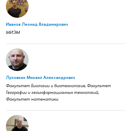
Иванов Леонид Владимирович
МИЭМ
Луковкин Михаил Александрович
Факультет Биологии и биотехнология, Факультет
Географии и геоинформационных технологий,
Факультет математики