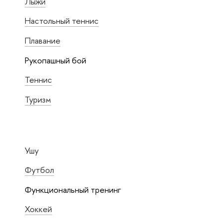
Лыжи
Настольный теннис
Плавание
Рукопашный бой
Теннис
Туризм
Ушу
Футбол
Функциональный тренинг
Хоккей