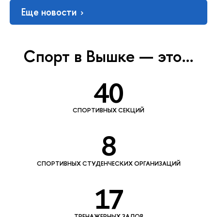
Еще новости
Спорт в Вышке — это…
40
СПОРТИВНЫХ СЕКЦИЙ
8
СПОРТИВНЫХ СТУДЕНЧЕСКИХ ОРГАНИЗАЦИЙ
17
ТРЕНАЖЕРНЫХ ЗАЛОВ