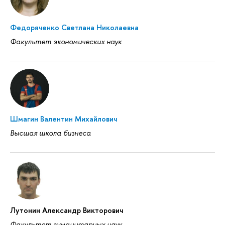
Федоряченко Светлана Николаевна
Факультет экономических наук
Шмагин Валентин Михайлович
Высшая школа бизнеса
Лутонин Александр Викторович
Факультет гуманитарных наук