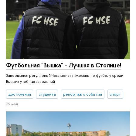
Футбольная "Вышка" - Лучшая в Столице!
Завершился регулярный Чемпионат г. Москвы по футболу среди
Высших учебных заведений
достижения
студенты
репортаж о событии
спорт
29 мая