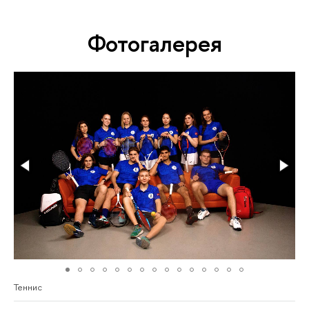
Фотогалерея
Теннис