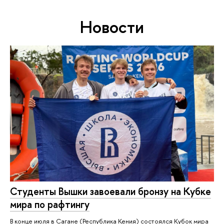
Новости
Студенты Вышки завоевали бронзу на Кубке
мира по рафтингу
В конце июля в Сагане (Республика Кения) состоялся Кубок мира