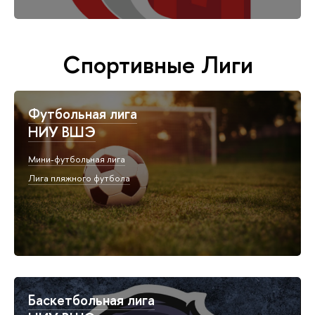
Спортивные Лиги
Футбольная лига
НИУ ВШЭ
Мини-футбольная лига
Лига пляжного футбола
Баскетбольная лига