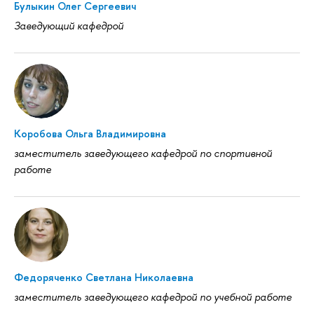
Булыкин Олег Сергеевич
Заведующий кафедрой
Коробова Ольга Владимировна
заместитель заведующего кафедрой по спортивной
работе
Федоряченко Светлана Николаевна
заместитель заведующего кафедрой по учебной работе