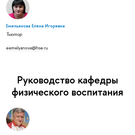
Емельянова Елена Игоревна
Тьютор
eemelyanova@hse.ru
Руководство кафедры
физического воспитания