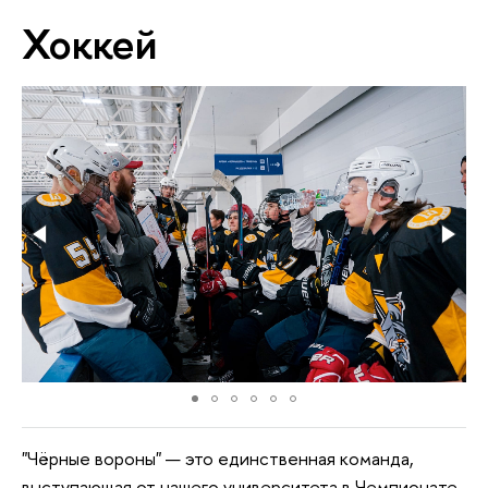
Хоккей
"Чёрные вороны" — это единственная команда,
выступающая от нашего университета в Чемпионате