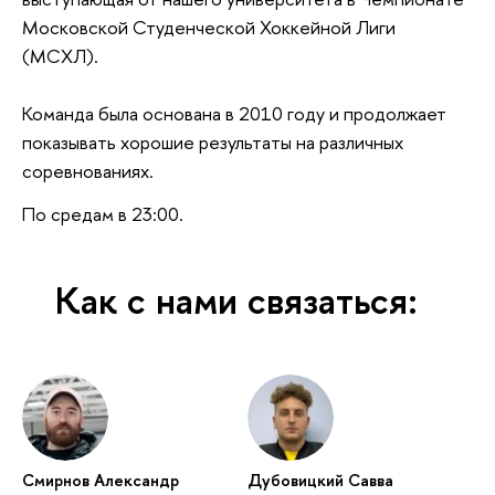
Московской Студенческой Хоккейной Лиги
(МСХЛ).
Команда была основана в 2010 году и продолжает
показывать хорошие результаты на различных
соревнованиях.
По средам в 23:00.
Как с нами связаться:
Смирнов Александр
Дубовицкий Савва