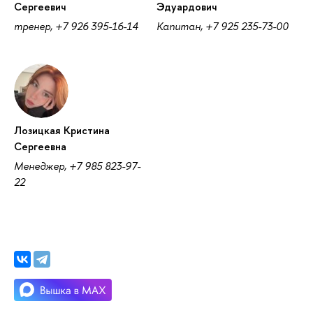
Сергеевич
Эдуардович
тренер, +7 926 395-16-14
Капитан, +7 925 235-73-00
Лозицкая Кристина
Сергеевна
Менеджер, +7 985 823-97-
22