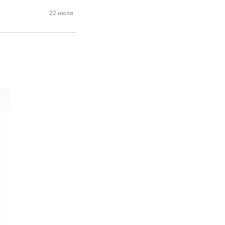
22 июля