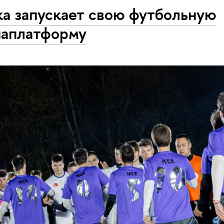
а запускает свою футбольную
аплатформу