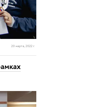
20 марта, 2022 г.
рамках