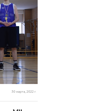
30 марта, 2022 г.