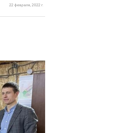
22 февраля, 2022 г.