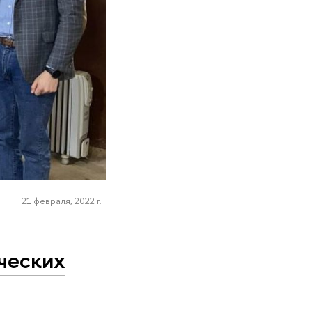
21 февраля, 2022 г.
ческих