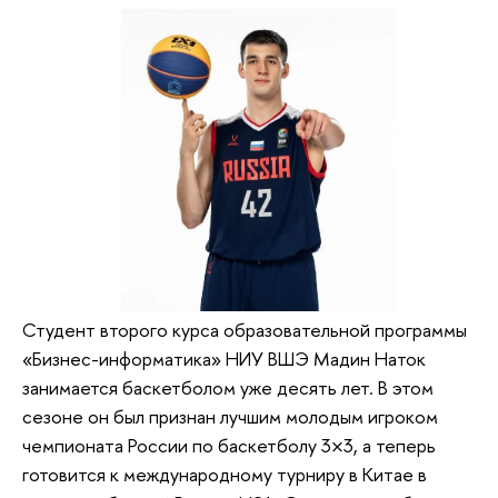
Студент второго курса образовательной программы
«Бизнес-информатика» НИУ ВШЭ Мадин Наток
занимается баскетболом уже десять лет. В этом
сезоне он был признан лучшим молодым игроком
чемпионата России по баскетболу 3×3, а теперь
готовится к международному турниру в Китае в