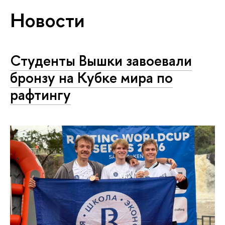
Новости
Студенты Вышки завоевали
бронзу на Кубке мира по
рафтингу