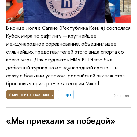
В конце июля в Сагане (Республика Кения) состоялся
Кубок мира по рафтингу — крупнейшее
международное соревнование, объединившее
сильнейших представителей этого вида спорта со
всего мира. Для студентов НИУ ВШЭ это был
дебютный турнир на международной арене — и
сразу с большим успехом: российский экипаж стал
бронзовым призером в категории Mixed.
Университетская жизнь
спорт
22 июля
«Мы приехали за победой»