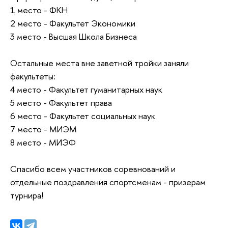
1 место - ФКН
2 место - Факультет Экономики
3 место - Высшая Школа Бизнеса
Остальные места вне заветной тройки заняли
факультеты:
4 место - Факультет гуманитарных наук
5 место - Факультет права
6 место - Факультет социальных наук
7 место - МИЭМ
8 место - МИЭФ
Спасибо всем участников соревнований и
отдельные поздравления спортсменам - призерам
турнира!