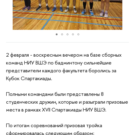
2 февраля - воскресным вечером на базе сборных
команд НИУ ВШЭ по бадминтону сильнейшие
представители каждого факультета боролись за
Кубок Спартакиады.
Полными командами были представлены 8
студенческих дружин, которые и разыграли призовые
места в рамках XVII Спартакиады НИУ ВШЭ.
По итогам соревнований призовая тройка
сформировалась следующим образом: