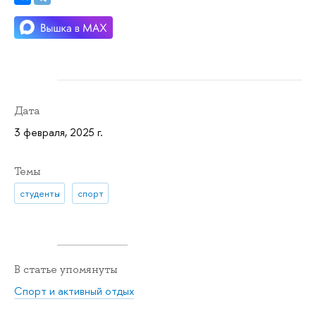
Дата
3 февраля, 2025 г.
Темы
студенты
спорт
В статье упомянуты
Спорт и активный отдых