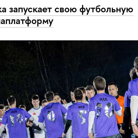
а запускает свою футбольную
аплатформу