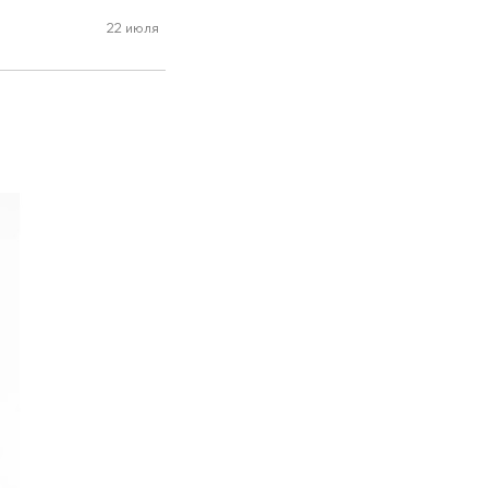
22 июля