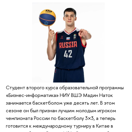
Студент второго курса образовательной программы
«Бизнес-информатика» НИУ ВШЭ Мадин Наток
занимается баскетболом уже десять лет. В этом
сезоне он был признан лучшим молодым игроком
чемпионата России по баскетболу 3×3, а теперь
готовится к международному турниру в Китае в