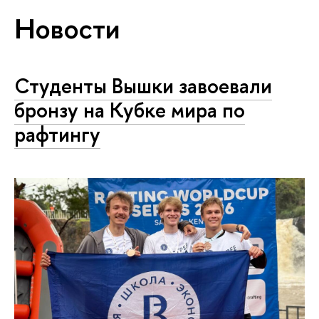
Новости
Студенты Вышки завоевали
бронзу на Кубке мира по
рафтингу