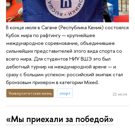
В конце июля в Сагане (Республика Кения) состоялся
Кубок мира по рафтингу — крупнейшее
международное соревнование, объединившее
сильнейших представителей этого вида спорта со
всего мира. Для студентов НИУ ВШЭ это был
дебютный турнир на международной арене — и
сразу с большим успехом: российский экипаж стал
бронзовым призером в категории Mixed.
Университетская жизнь
спорт
22 июля
«Мы приехали за победой»