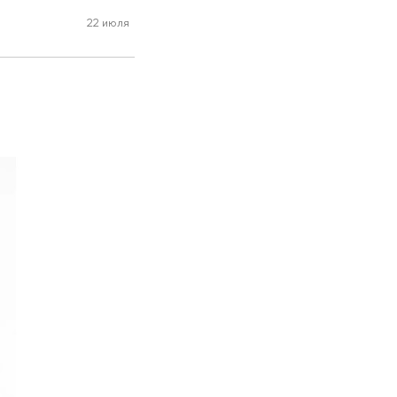
22 июля