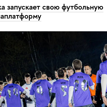
а запускает свою футбольную
аплатформу