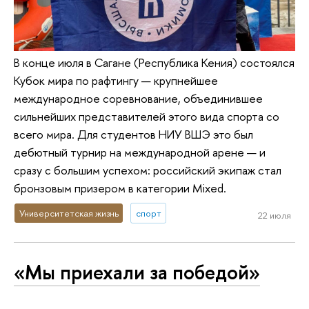
В конце июля в Сагане (Республика Кения) состоялся
Кубок мира по рафтингу — крупнейшее
международное соревнование, объединившее
сильнейших представителей этого вида спорта со
всего мира. Для студентов НИУ ВШЭ это был
дебютный турнир на международной арене — и
сразу с большим успехом: российский экипаж стал
бронзовым призером в категории Mixed.
Университетская жизнь
спорт
22 июля
«Мы приехали за победой»