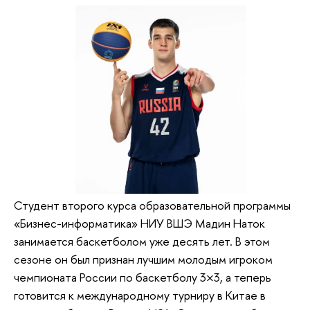
Студент второго курса образовательной программы
«Бизнес-информатика» НИУ ВШЭ Мадин Наток
занимается баскетболом уже десять лет. В этом
сезоне он был признан лучшим молодым игроком
чемпионата России по баскетболу 3×3, а теперь
готовится к международному турниру в Китае в