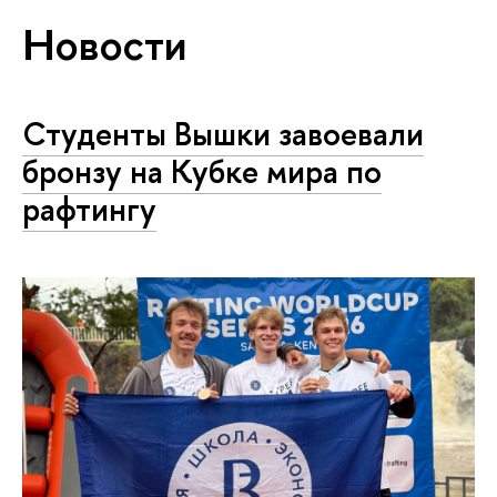
Новости
Студенты Вышки завоевали
бронзу на Кубке мира по
рафтингу