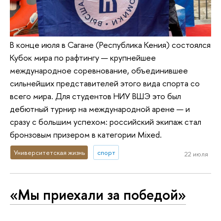
В конце июля в Сагане (Республика Кения) состоялся
Кубок мира по рафтингу — крупнейшее
международное соревнование, объединившее
сильнейших представителей этого вида спорта со
всего мира. Для студентов НИУ ВШЭ это был
дебютный турнир на международной арене — и
сразу с большим успехом: российский экипаж стал
бронзовым призером в категории Mixed.
Университетская жизнь
спорт
22 июля
«Мы приехали за победой»