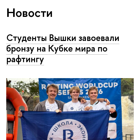
Новости
Студенты Вышки завоевали
бронзу на Кубке мира по
рафтингу