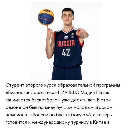
Студент второго курса образовательной программы
«Бизнес-информатика» НИУ ВШЭ Мадин Наток
занимается баскетболом уже десять лет. В этом
сезоне он был признан лучшим молодым игроком
чемпионата России по баскетболу 3×3, а теперь
готовится к международному турниру в Китае в