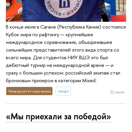
В конце июля в Сагане (Республика Кения) состоялся
Кубок мира по рафтингу — крупнейшее
международное соревнование, объединившее
сильнейших представителей этого вида спорта со
всего мира. Для студентов НИУ ВШЭ это был
дебютный турнир на международной арене — и
сразу с большим успехом: российский экипаж стал
бронзовым призером в категории Mixed.
Университетская жизнь
спорт
22 июля
«Мы приехали за победой»