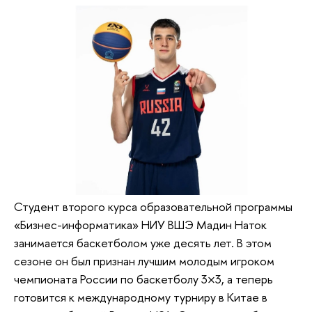
Студент второго курса образовательной программы
«Бизнес-информатика» НИУ ВШЭ Мадин Наток
занимается баскетболом уже десять лет. В этом
сезоне он был признан лучшим молодым игроком
чемпионата России по баскетболу 3×3, а теперь
готовится к международному турниру в Китае в