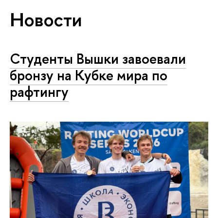
Новости
Студенты Вышки завоевали
бронзу на Кубке мира по
рафтингу