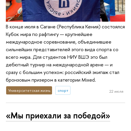
В конце июля в Сагане (Республика Кения) состоялся
Кубок мира по рафтингу — крупнейшее
международное соревнование, объединившее
сильнейших представителей этого вида спорта со
всего мира. Для студентов НИУ ВШЭ это был
дебютный турнир на международной арене — и
сразу с большим успехом: российский экипаж стал
бронзовым призером в категории Mixed.
Университетская жизнь
спорт
22 июля
«Мы приехали за победой»