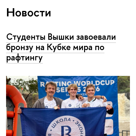
Новости
Студенты Вышки завоевали
бронзу на Кубке мира по
рафтингу