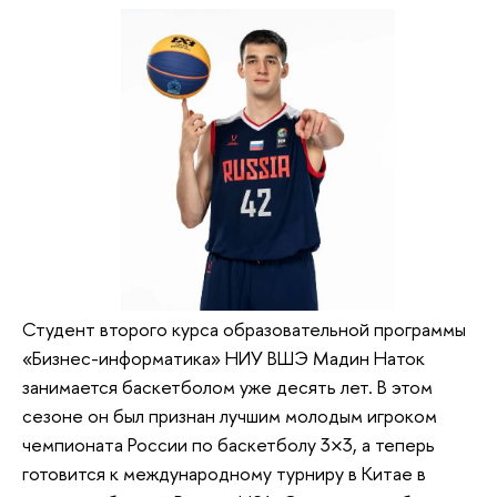
Студент второго курса образовательной программы
«Бизнес-информатика» НИУ ВШЭ Мадин Наток
занимается баскетболом уже десять лет. В этом
сезоне он был признан лучшим молодым игроком
чемпионата России по баскетболу 3×3, а теперь
готовится к международному турниру в Китае в