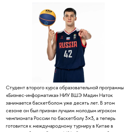
Студент второго курса образовательной программы
«Бизнес-информатика» НИУ ВШЭ Мадин Наток
занимается баскетболом уже десять лет. В этом
сезоне он был признан лучшим молодым игроком
чемпионата России по баскетболу 3×3, а теперь
готовится к международному турниру в Китае в