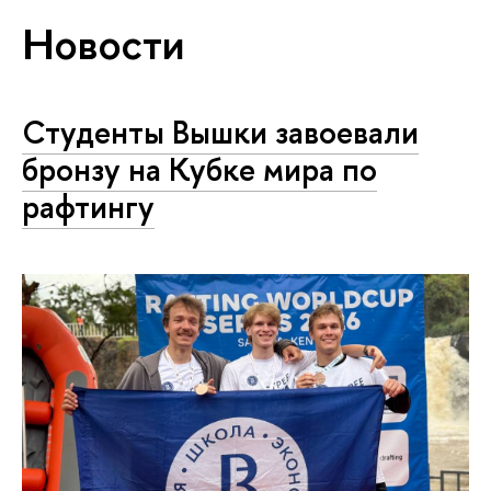
Новости
Студенты Вышки завоевали
бронзу на Кубке мира по
рафтингу