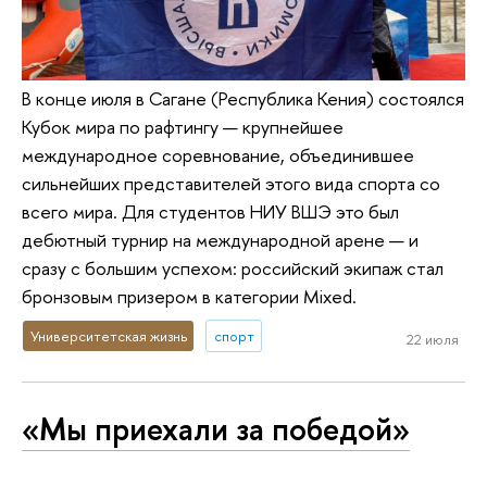
В конце июля в Сагане (Республика Кения) состоялся
Кубок мира по рафтингу — крупнейшее
международное соревнование, объединившее
сильнейших представителей этого вида спорта со
всего мира. Для студентов НИУ ВШЭ это был
дебютный турнир на международной арене — и
сразу с большим успехом: российский экипаж стал
бронзовым призером в категории Mixed.
Университетская жизнь
спорт
22 июля
«Мы приехали за победой»