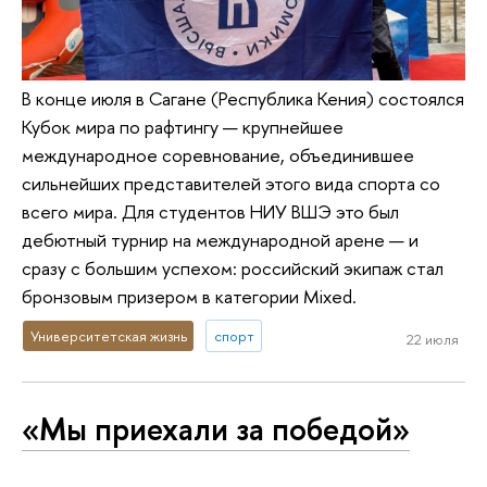
В конце июля в Сагане (Республика Кения) состоялся
Кубок мира по рафтингу — крупнейшее
международное соревнование, объединившее
сильнейших представителей этого вида спорта со
всего мира. Для студентов НИУ ВШЭ это был
дебютный турнир на международной арене — и
сразу с большим успехом: российский экипаж стал
бронзовым призером в категории Mixed.
Университетская жизнь
спорт
22 июля
«Мы приехали за победой»