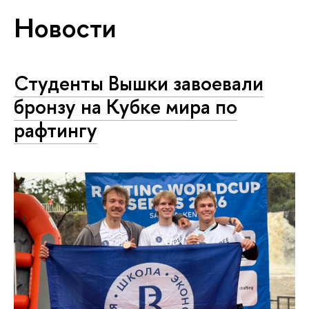
Новости
Студенты Вышки завоевали
бронзу на Кубке мира по
рафтингу