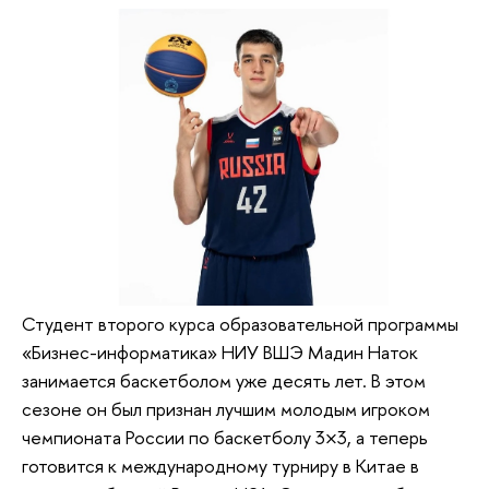
Студент второго курса образовательной программы
«Бизнес-информатика» НИУ ВШЭ Мадин Наток
занимается баскетболом уже десять лет. В этом
сезоне он был признан лучшим молодым игроком
чемпионата России по баскетболу 3×3, а теперь
готовится к международному турниру в Китае в