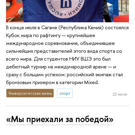
В конце июля в Сагане (Республика Кения) состоялся
Кубок мира по рафтингу — крупнейшее
международное соревнование, объединившее
сильнейших представителей этого вида спорта со
всего мира. Для студентов НИУ ВШЭ это был
дебютный турнир на международной арене — и
сразу с большим успехом: российский экипаж стал
бронзовым призером в категории Mixed.
Университетская жизнь
спорт
22 июля
«Мы приехали за победой»