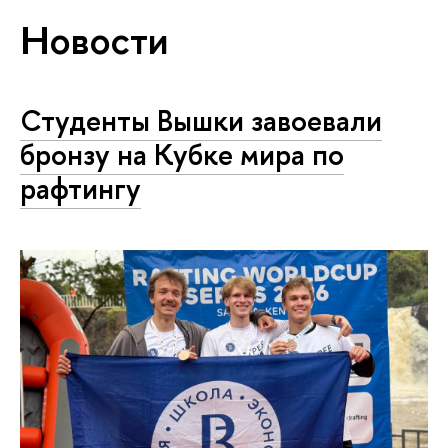
Новости
Студенты Вышки завоевали
бронзу на Кубке мира по
рафтингу