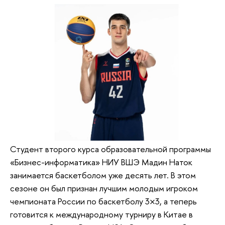
Студент второго курса образовательной программы
«Бизнес-информатика» НИУ ВШЭ Мадин Наток
занимается баскетболом уже десять лет. В этом
сезоне он был признан лучшим молодым игроком
чемпионата России по баскетболу 3×3, а теперь
готовится к международному турниру в Китае в