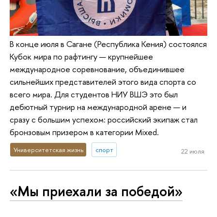
В конце июля в Сагане (Республика Кения) состоялся
Кубок мира по рафтингу — крупнейшее
международное соревнование, объединившее
сильнейших представителей этого вида спорта со
всего мира. Для студентов НИУ ВШЭ это был
дебютный турнир на международной арене — и
сразу с большим успехом: российский экипаж стал
бронзовым призером в категории Mixed.
Университетская жизнь
спорт
22 июля
«Мы приехали за победой»