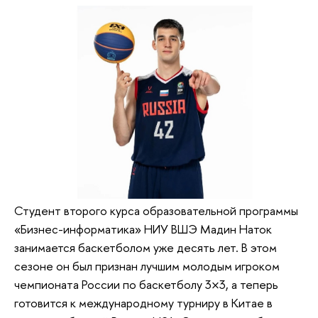
Студент второго курса образовательной программы
«Бизнес-информатика» НИУ ВШЭ Мадин Наток
занимается баскетболом уже десять лет. В этом
сезоне он был признан лучшим молодым игроком
чемпионата России по баскетболу 3×3, а теперь
готовится к международному турниру в Китае в