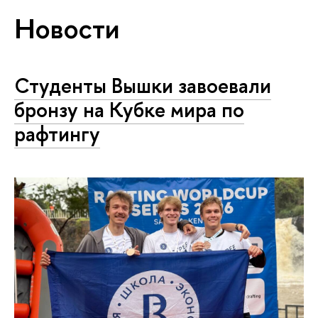
Новости
Студенты Вышки завоевали
бронзу на Кубке мира по
рафтингу