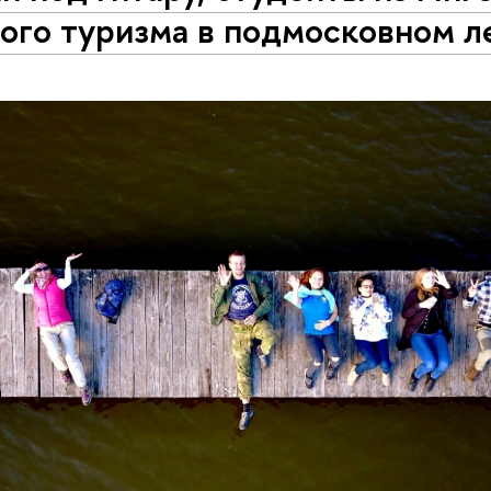
ого туризма в подмосковном л