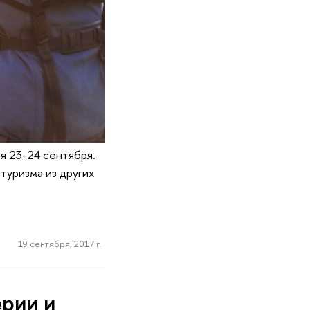
я 23-24 сентября.
туризма из других
19 сентября, 2017 г.
ерии и