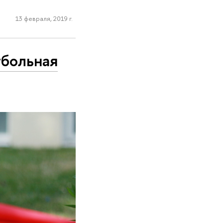
13 февраля, 2019 г.
тбольная