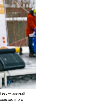
Fest — зимний
 совместно с