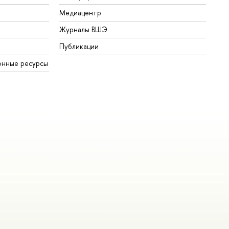
Медиацентр
Журналы ВШЭ
Публикации
онные ресурсы