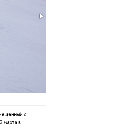
вмещенный с
2 марта в