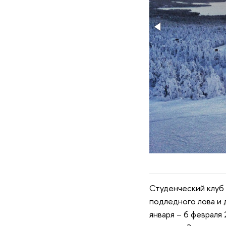
Студенческий клуб
подледного лова и 
января – 6 февраля