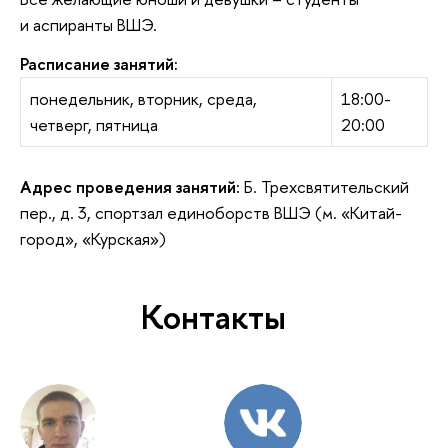
и аспиранты ВШЭ.
Расписание занятий:
понедельник, вторник, среда,
18:00-
четверг, пятница
20:00
Адрес проведения занятий:
Б. Трехсвятительский
пер., д. 3, спортзал единоборств ВШЭ (м. «Китай-
город», «Курская»)
Контакты