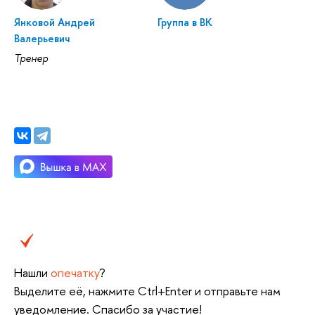
Янковой Андрей
Группа в ВК
Валерьевич
Тренер
Нашли
опечатку
?
Выделите её, нажмите Ctrl+Enter и отправьте нам
уведомление. Спасибо за участие!