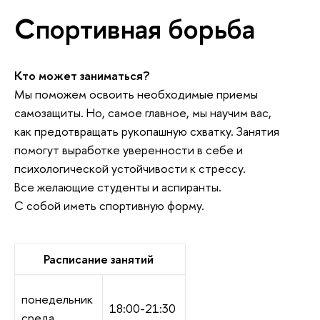
Спортивная борьба
Кто может заниматься?
Мы поможем освоить необходимые приемы
самозащиты. Но, самое главное, мы научим вас,
как предотвращать рукопашную схватку. Занятия
помогут выработке уверенности в себе и
психологической устойчивости к стрессу.
Все желающие студенты и аспиранты.
С собой иметь спортивную форму.
Расписание занятий
понедельник
18:00-21:30
среда