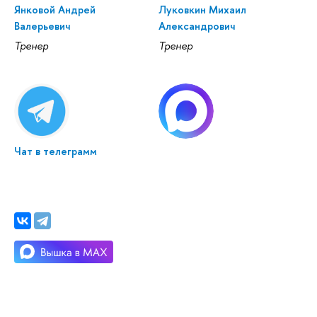
Янковой Андрей
Луковкин Михаил
Валерьевич
Александрович
Тренер
Тренер
Чат в телеграмм