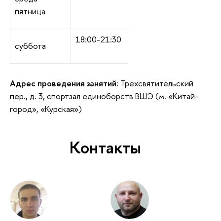
пятница
18:00-21:30
суббота
Адрес проведения занятий:
Трехсвятительский
пер., д. 3, спортзал единоборств ВШЭ (м. «Китай-
город», «Курская»)
Контакты