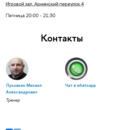
Игровой зал, Армянский переулок 4
Пятница 20:00 - 21:30
Контакты
Луковкин Михаил
Чат в whatsapp
Александрович
Тренер