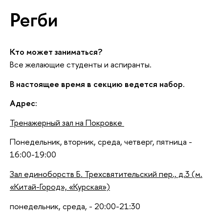
Регби
Кто может заниматься?
Все желающие студенты и аспиранты.
В настоящее время в секцию ведется набор.
Адрес:
Тренажерный зал на Покровке
Понедельник, вторник, среда, четверг, пятница -
16:00-19:00
Зал единоборств Б. Трехсвятительский пер., д.3 (м.
«Китай-Город», «Курская»)
понедельник, среда, - 20:00-21:30