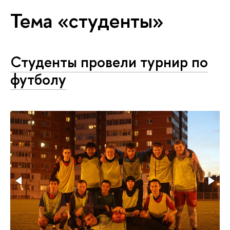
Тема «студенты»
Студенты провели турнир по
футболу