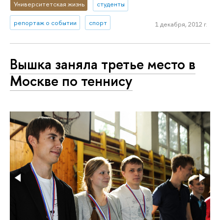
Университетская жизнь
студенты
репортаж о событии
спорт
1 декабря, 2012 г.
Вышка заняла третье место в
Москве по теннису