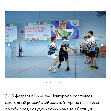
9-10 февраля в Нижнем Новгороде состоялся
ежегодный российский зальный турнир по алтимат
фризби среди студенческих команд «Летящий