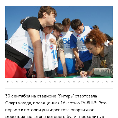
30 сентября на стадионе "Янтарь" стартовала
Спартакиада, посвященная 15-летию ГУ-ВШЭ. Это
первое в истории университета спортивное
мероприятие, этапы которого будут проходить в