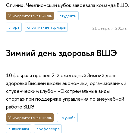
Спинн». Чемпионский кубок завоевала команда ВШЭ.
Университетская жизнь
студенты
спорт
спортивные турниры
21 февраля, 2013 г.
Зимний день здоровья ВШЭ
10 февраля прошел 2-й ежегодный Зимний день
здоровья Высшей школы экономики, организованный
студенческим клубом «Экстремальные виды
спорта» при поддержке управления по внеучебной
работе ВШЭ.
Университетская жизнь
не учеба
выпускники
профессора