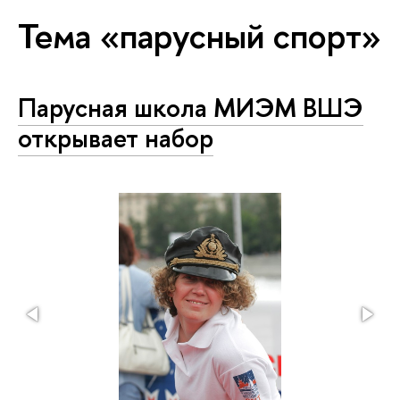
Тема «парусный спорт»
Парусная школа МИЭМ ВШЭ
открывает набор