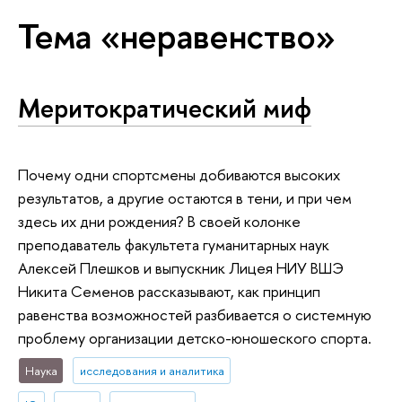
Тема «неравенство»
Меритократический миф
Почему одни спортсмены добиваются высоких
результатов, а другие остаются в тени, и при чем
здесь их дни рождения? В своей колонке
преподаватель факультета гуманитарных наук
Алексей Плешков и выпускник Лицея НИУ ВШЭ
Никита Семенов рассказывают, как принцип
равенства возможностей разбивается о системную
проблему организации детско-юношеского спорта.
Наука
исследования и аналитика