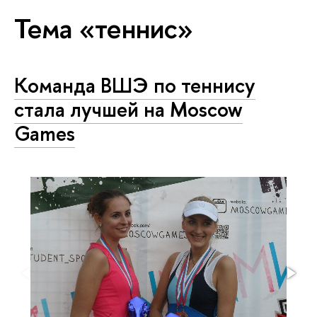
Тема «теннис»
Команда ВШЭ по теннису
стала лучшей на Moscow
Games