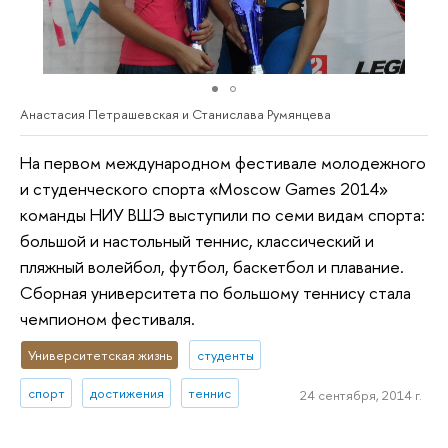
Анастасия Петрашевская и Станислава Румянцева
На первом международном фестивале молодежного
и студенческого спорта «Moscow Games 2014»
команды НИУ ВШЭ выступили по семи видам спорта:
большой и настольный теннис, классический и
пляжный волейбол, футбол, баскетбол и плавание.
Сборная университета по большому теннису стала
чемпионом фестиваля.
Университетская жизнь
студенты
спорт
достижения
теннис
24 сентября, 2014 г.