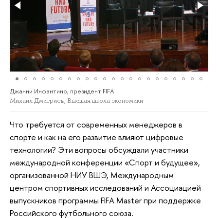
Джанни Инфантино, президент FIFA
Михаил Дмитриев, Высшая школа экономики
Что требуется от современных менеджеров в
спорте и как на его развитие влияют цифровые
технологии? Эти вопросы обсуждали участники
международной конференции «Спорт и будущее»,
организованной НИУ ВШЭ, Международным
центром спортивных исследований и Ассоциацией
выпускников программы FIFA Master при поддержке
Российского футбольного союза.