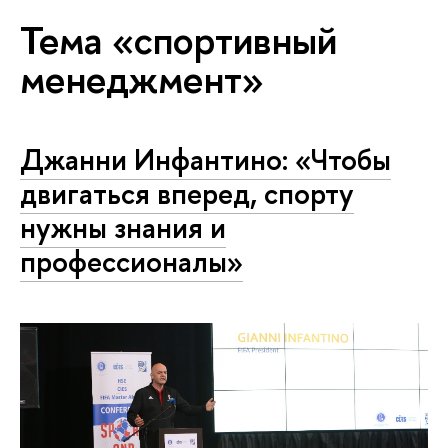
Тема «спортивный
менеджмент»
Джанни Инфантино: «Чтобы
двигаться вперед, спорту
нужны знания и
профессионалы»