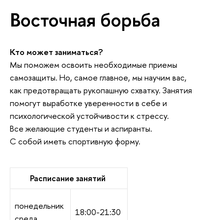
Восточная борьба
Кто может заниматься?
Мы поможем освоить необходимые приемы
самозащиты. Но, самое главное, мы научим вас,
как предотвращать рукопашную схватку. Занятия
помогут выработке уверенности в себе и
психологической устойчивости к стрессу.
Все желающие студенты и аспиранты.
С собой иметь спортивную форму.
Расписание занятий
понедельник
18:00-21:30
среда