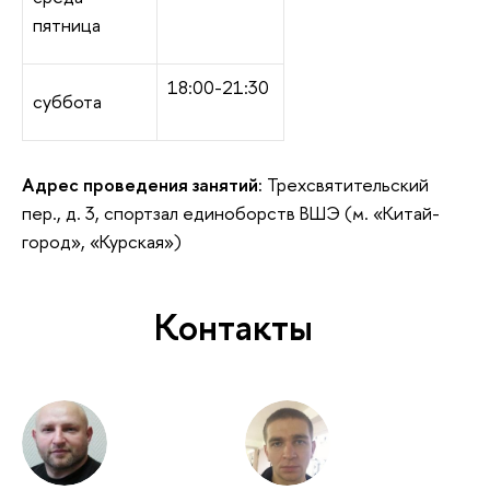
пятница
18:00-21:30
суббота
Адрес проведения занятий:
Трехсвятительский
пер., д. 3, спортзал единоборств ВШЭ (м. «Китай-
город», «Курская»)
Контакты