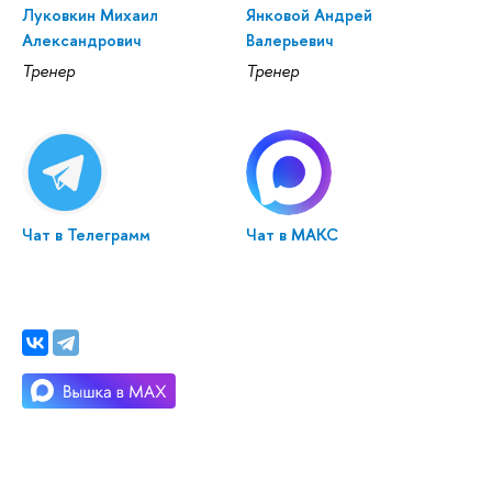
Луковкин Михаил
Янковой Андрей
Александрович
Валерьевич
Тренер
Тренер
Чат в Телеграмм
Чат в МАКС