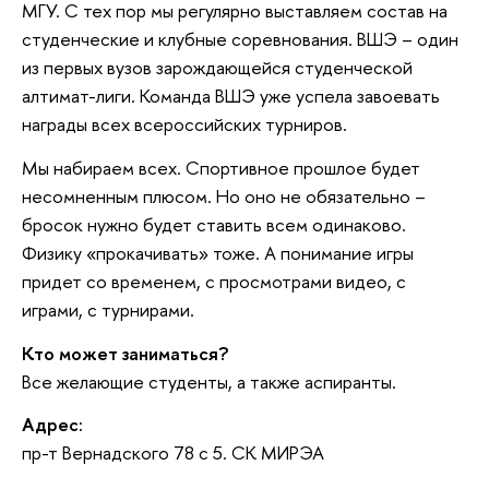
МГУ. С тех пор мы регулярно выставляем состав на
студенческие и клубные соревнования. ВШЭ – один
из первых вузов зарождающейся студенческой
алтимат-лиги. Команда ВШЭ уже успела завоевать
награды всех всероссийских турниров.
Мы набираем всех. Спортивное прошлое будет
несомненным плюсом. Но оно не обязательно –
бросок нужно будет ставить всем одинаково.
Физику «прокачивать» тоже. А понимание игры
придет со временем, с просмотрами видео, с
играми, с турнирами.
Кто может заниматься?
Все желающие студенты, а также аспиранты.
Адрес:
пр-т Вернадского 78 с 5. СК МИРЭА