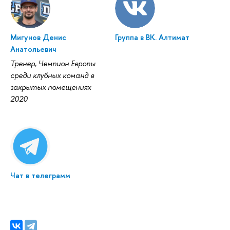
Мигунов Денис
Группа в ВК. Алтимат
Анатольевич
Тренер, Чемпион Европы
среди клубных команд в
закрытых помещениях
2020
Чат в телеграмм