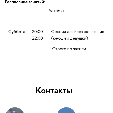
Расписание занятий:
Алтимат
Суббота
20:00-
Секция для всех желающих
22:00
(юноши и девушки)
Строго по записи
Контакты