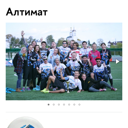
Алтимат