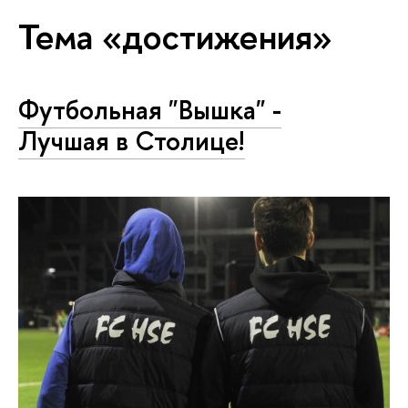
Тема «достижения»
Футбольная "Вышка" -
Лучшая в Столице!