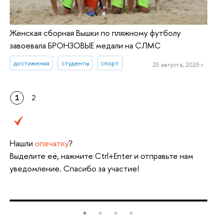
Женская сборная Вышки по пляжному футболу
завоевала БРОНЗОВЫЕ медали на СЛМС
достижения
студенты
спорт
25 августа, 2025 г.
1
2
Нашли
опечатку
?
Выделите её, нажмите Ctrl+Enter и отправьте нам
уведомление. Спасибо за участие!