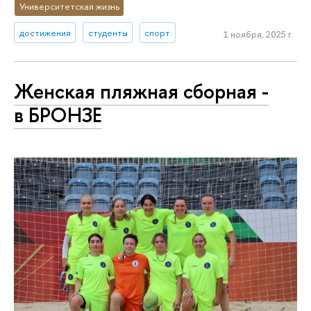
Университетская жизнь
достижения
студенты
спорт
1 ноября, 2025 г.
Женская пляжная сборная -
в БРОНЗЕ