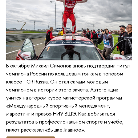
В октябре Михаил Симонов вновь подтвердил титул
чемпиона России по кольцевым гонкам в топовом
классе TCR Russia. Он стал самым молодым
чемпионом в истории этого зачета. Автогонщик
учится на втором курсе магистерской программы
«Международный спортивный менеджмент,
маркетинг и право» НИУ ВШЭ. Как добиваться
результатов в профессиональном спорте и учебе,
пилот рассказал «Вышке.Главное».