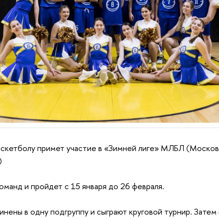
скетболу примет участие в «Зимней лиге» МЛБЛ (Москов
)
оманд и пройдет с 15 января до 26 февраля.
нены в одну подгруппу и сыграют круговой турнир. Затем