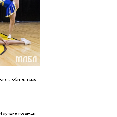
ская любительская
 4 лучшие команды