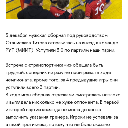
3 декабря мужская сборная под руководством
Станислава Титова отправилась на выезд к команде
РУТ (МИИТ). Уступили 3:0 по партиям наши парни.
Встреча с «транспортниками» обещала быть
трудной, соперник ни разу не проигрывал в ходе
чемпионата, кроме того, за 4 предыдущие игры они
уступили всего 3 партии.
В ходе игры сборная отрезками смотрелась неплохо
и выглядела нисколько не хуже оппонента. В первой
и второй партии команда не могла до конца
выполнить указания тренера. Игроки не успевали за
атакой противника, потому что не было оказано