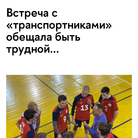
Встреча с
«транспортниками»
обещала быть
трудной...