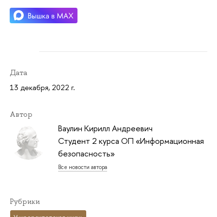
Дата
13 декабря, 2022 г.
Автор
Ваулин Кирилл Андреевич
Студент 2 курса ОП «Информационная
безопасность»
Все новости автора
Рубрики
Университетская жизнь