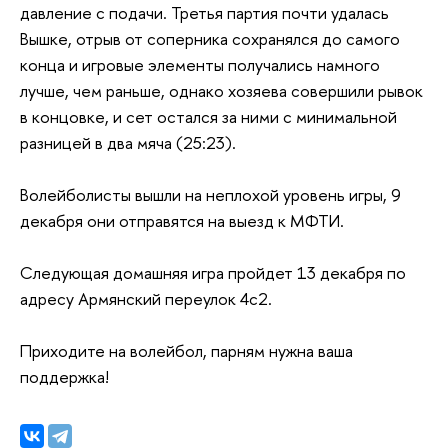
давление с подачи. Третья партия почти удалась
Вышке, отрыв от соперника сохранялся до самого
конца и игровые элементы получались намного
лучше, чем раньше, однако хозяева совершили рывок
в концовке, и сет остался за ними с минимальной
разницей в два мяча (25:23).
Волейболисты вышли на неплохой уровень игры, 9
декабря они отправятся на выезд к МФТИ.
Следующая домашняя игра пройдет 13 декабря по
адресу Армянский переулок 4с2.
Приходите на волейбол, парням нужна ваша
поддержка!