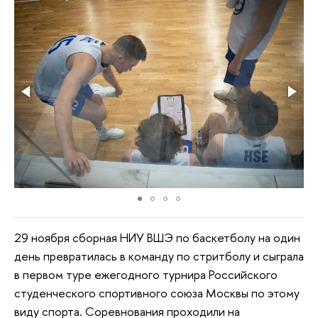
29 ноября сборная НИУ ВШЭ по баскетболу на один
день превратилась в команду по стритболу и сыграла
в первом туре ежегодного турнира Российского
студенческого спортивного союза Москвы по этому
виду спорта. Соревнования проходили на