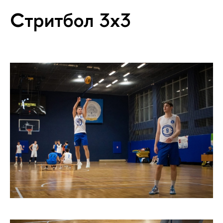
Стритбол 3х3