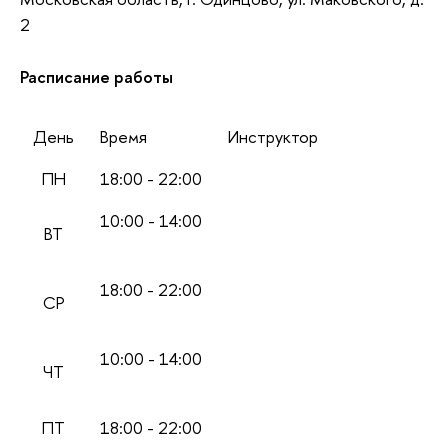
2
Расписание работы
День
Время
Инструктор
ПН
18:00 - 22:00
10:00 - 14:00
ВТ
18:00 - 22:00
СР
10:00 - 14:00
ЧТ
ПТ
18:00 - 22:00