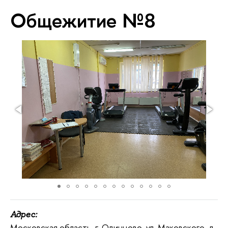
Общежитие №8
Адрес:
Московская область, г. Одинцово, ул. Маковского, д.