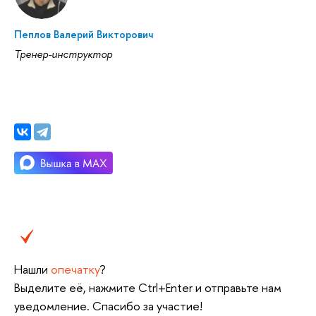
Пеплов Валерий Викторович
Тренер-инструктор
Нашли
опечатку
?
Выделите её, нажмите Ctrl+Enter и отправьте нам
уведомление. Спасибо за участие!