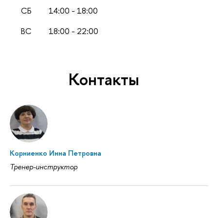
СБ
14:00 - 18:00
ВС
18:00 - 22:00
Контакты
Корниенко Инна Петровна
Тренер-инструктор