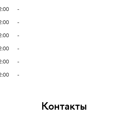
2:00
-
2:00
-
2:00
-
2:00
-
2:00
-
2:00
-
Контакты