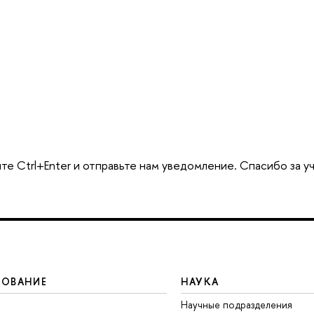
те Ctrl+Enter и отправьте нам уведомление. Спасибо за у
ЗОВАНИЕ
НАУКА
Научные подразделения