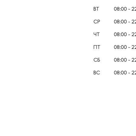
ВТ
08:00 - 2
СР
08:00 - 2
ЧТ
08:00 - 2
ПТ
08:00 - 2
СБ
08:00 - 2
ВС
08:00 - 2