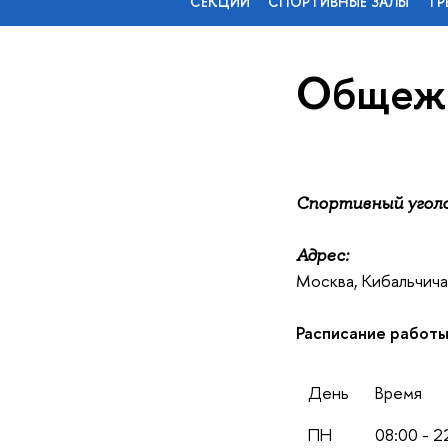
СЕКЦИИ
СПОРТИВНЫЕ ЗАЛЫ
ТР
Общеж
Спортивный угол
Адрес:
Москва, Кибальчича 
Расписание работ
День
Время
ПН
08:00 - 2