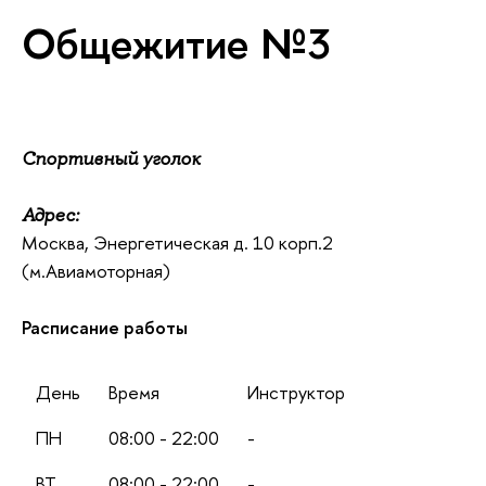
Общежитие №3
Спортивный уголок
Адрес:
Москва, Энергетическая д. 10 корп.2
(м.Авиамоторная)
Расписание работы
День
Время
Инструктор
ПН
08:00 - 22:00
-
ВТ
08:00 - 22:00
-