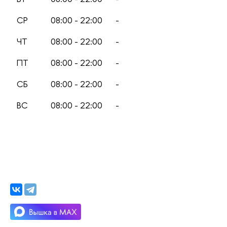
СР
08:00 - 22:00
-
ЧТ
08:00 - 22:00
-
ПТ
08:00 - 22:00
-
СБ
08:00 - 22:00
-
ВС
08:00 - 22:00
-